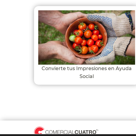
Convierte tus Impresiones en Ayuda
Social