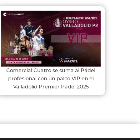
Comercial Cuatro se suma al Pádel
profesional con un palco VIP en el
Valladolid Premier Pádel 2025