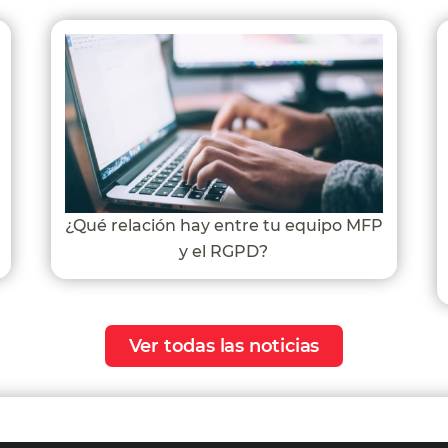
¿Qué relación hay entre tu equipo MFP
y el RGPD?
Ver todas las noticias