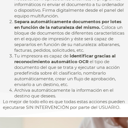
informáticos ni enviar el documento a tu ordenador
o dispositivo. Firma digitalmente desde el panel del
equipo multifunción.
Separa automáticamente documentos por lotes
en función de la naturaleza del mismo.
Coloca un
bloque de documentos de diferentes características
en el equipo de impresión y éste será capaz de
separarlos en función de su naturaleza: albaranes,
facturas, pedidos, solicitudes, etc.
Tu impresora es capaz de
identificar gracias al
reconocimiento automático OCR
el tipo de
documento del que se trata y ejecutar una acción
predefinida sobre él: clasificarlo, nombrarlo
automáticamente, crear un flujo de aprobación,
enviarlo a un destino, etc.
Archiva automáticamente la información en el
destino que desees.
Lo mejor de todo ello es que todas estas acciones pueden
ejecutarse SIN INTERVENCIÓN por parte del USUARIO.