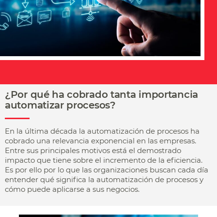
¿Por qué ha cobrado tanta importancia
automatizar procesos?
En la última década la automatización de procesos ha
cobrado una relevancia exponencial en las empresas.
Entre sus principales motivos está el demostrado
impacto que tiene sobre el incremento de la eficiencia.
Es por ello por lo que las organizaciones buscan cada día
entender qué significa la automatización de procesos y
cómo puede aplicarse a sus negocios.