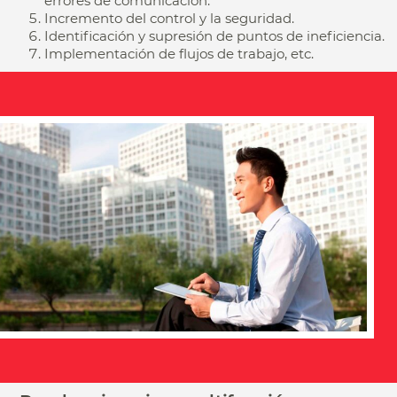
errores de comunicación.
Incremento del control y la seguridad.
Identificación y supresión de puntos de ineficiencia.
Implementación de flujos de trabajo, etc.