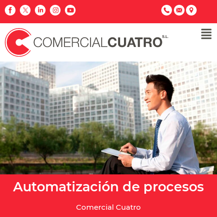
Automatización de procesos
Comercial Cuatro