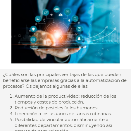
¿Cuáles son las principales ventajas de las que pueden
beneficiarse las empresas gracias a la automatización de
procesos? Os dejamos algunas de ellas:
Aumento de la productividad: reducción de los
tiempos y costes de producción.
Reducción de posibles fallos humanos.
Liberación a los usuarios de tareas rutinarias.
Posibilidad de vincular automáticamente a
diferentes departamentos, disminuyendo así