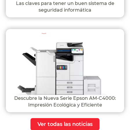
Las claves para tener un buen sistema de
seguridad informática
Descubre la Nueva Serie Epson AM-C4000:
Impresión Ecológica y Eficiente
Ver todas las noticias