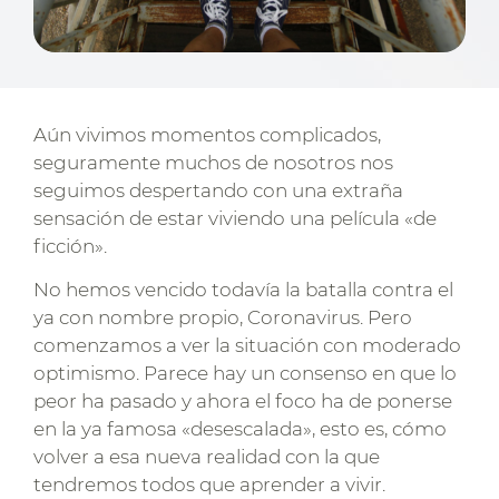
Aún vivimos momentos complicados,
seguramente muchos de nosotros nos
seguimos despertando con una extraña
sensación de estar viviendo una película «de
ficción».
No hemos vencido todavía la batalla contra el
ya con nombre propio, Coronavirus. Pero
comenzamos a ver la situación con moderado
optimismo. Parece hay un consenso en que lo
peor ha pasado y ahora el foco ha de ponerse
en la ya famosa «desescalada», esto es, cómo
volver a esa nueva realidad con la que
tendremos todos que aprender a vivir.