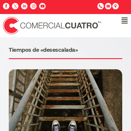
Tiempos de «desescalada»