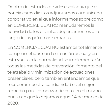
Dentro de esta idea de «desescalada» que es
noticia estos días, os adjuntamos comunicado
corporativo en el que informamos sobre cómo
en COMERCIAL CUATRO reanudaremos la
actividad de los distintos departamentos a lo
largo de las próximas semanas.
En COMERCIAL CUATRO estamos totalmente
comprometidos con la situación actual y en
esta vuelta a la normalidad se implementarán
todas las medidas de prevención, fomento del
teletrabajo y minimización de actuaciones
presenciales, pero también entendemos que
recuperar nuestra cotidianidad es el mejor
remedio para comenzar de cero, en el mismo
punto en que lo dejamos aquel 14 de marzo de
2020.