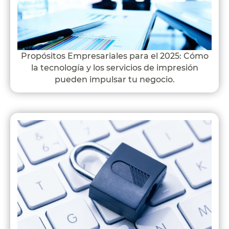
Propósitos Empresariales para el 2025: Cómo
la tecnología y los servicios de impresión
pueden impulsar tu negocio.