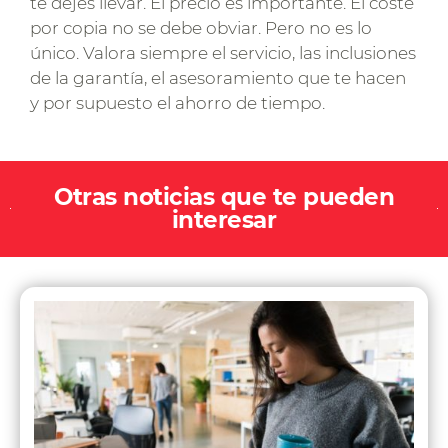
te dejes llevar. El precio es importante. El coste
por copia no se debe obviar. Pero no es lo
único. Valora siempre el servicio, las inclusiones
de la garantía, el asesoramiento que te hacen
y por supuesto el ahorro de tiempo.
Otras noticias que te pueden
interesar