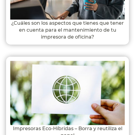
¿Cuáles son los aspectos que tienes que tener
en cuenta para el mantenimiento de tu
impresora de oficina?
Impresoras Eco-Híbridas – Borra y reutiliza el