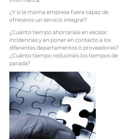
¿Y si la misma empresa fuera capaz de
ofreceros un servicio integral?
¿Cuánto tiempo ahorraríais en escalar
incidencias y en poner en contacto a los
diferentes departamentos o proveedores?
¿Cuánto tiempo reduciríais los tiempos de
parada?