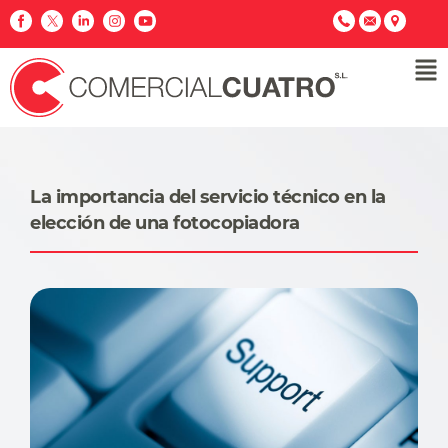
La importancia del servicio técnico en la
elección de una fotocopiadora