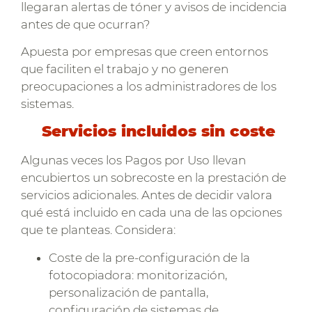
llegaran alertas de tóner y avisos de incidencia
antes de que ocurran?
Apuesta por empresas que creen entornos
que faciliten el trabajo y no generen
preocupaciones a los administradores de los
sistemas.
Servicios incluidos sin coste
Algunas veces los Pagos por Uso llevan
encubiertos un sobrecoste en la prestación de
servicios adicionales. Antes de decidir valora
qué está incluido en cada una de las opciones
que te planteas. Considera:
Coste de la pre-configuración de la
fotocopiadora: monitorización,
personalización de pantalla,
configuración de sistemas de