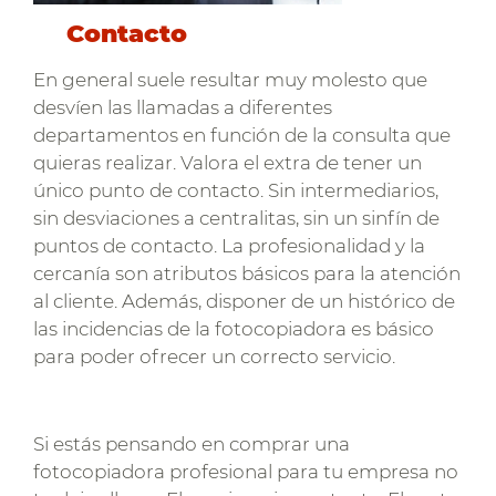
Contacto
En general suele resultar muy molesto que
desvíen las llamadas a diferentes
departamentos en función de la consulta que
quieras realizar. Valora el extra de tener un
único punto de contacto. Sin intermediarios,
sin desviaciones a centralitas, sin un sinfín de
puntos de contacto. La profesionalidad y la
cercanía son atributos básicos para la atención
al cliente. Además, disponer de un histórico de
las incidencias de la fotocopiadora es básico
para poder ofrecer un correcto servicio.
Si estás pensando en comprar una
fotocopiadora profesional para tu empresa no