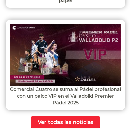
papel
Comercial Cuatro se suma al Pádel profesional
con un palco VIP en el Valladolid Premier
Pádel 2025
Ver todas las noticias