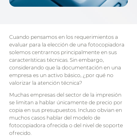
Cuando pensamos en los requerimientos a
evaluar para la elección de una fotocopiadora
solemos centrarnos principalmente en sus
características técnicas. Sin embargo,
considerando que la documentación en una
empresa es un activo básico, ¿por qué no
valorizar la atención técnica?
Muchas empresas del sector de la impresión
se limitan a hablar únicamente de precio por
copia en sus presupuestos. Incluso obvian en
muchos casos hablar del modelo de
fotocopiadora ofrecida o del nivel de soporte
ofrecido.