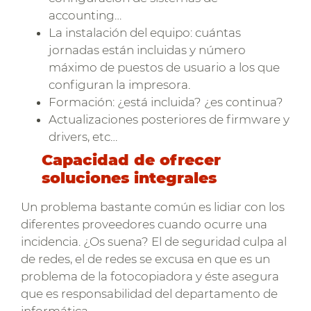
accounting…
La instalación del equipo: cuántas
jornadas están incluidas y número
máximo de puestos de usuario a los que
configuran la impresora.
Formación: ¿está incluida? ¿es continua?
Actualizaciones posteriores de firmware y
drivers, etc…
Capacidad de ofrecer
soluciones integrales
Un problema bastante común es lidiar con los
diferentes proveedores cuando ocurre una
incidencia. ¿Os suena? El de seguridad culpa al
de redes, el de redes se excusa en que es un
problema de la fotocopiadora y éste asegura
que es responsabilidad del departamento de
informática.