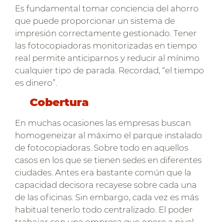
Es fundamental tomar conciencia del ahorro
que puede proporcionar un sistema de
impresión correctamente gestionado. Tener
las fotocopiadoras monitorizadas en tiempo
real permite anticiparnos y reducir al mínimo
cualquier tipo de parada. Recordad, “el tiempo
es dinero”.
Cobertura
En muchas ocasiones las empresas buscan
homogeneizar al máximo el parque instalado
de fotocopiadoras. Sobre todo en aquellos
casos en los que se tienen sedes en diferentes
ciudades. Antes era bastante común que la
capacidad decisora recayese sobre cada una
de las oficinas. Sin embargo, cada vez es más
habitual tenerlo todo centralizado. El poder