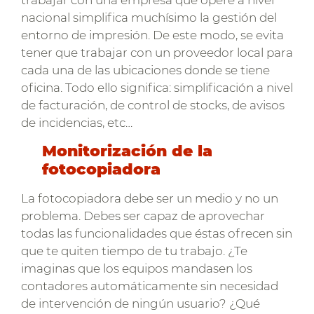
trabajar con una empresa que opere a nivel
nacional simplifica muchísimo la gestión del
entorno de impresión. De este modo, se evita
tener que trabajar con un proveedor local para
cada una de las ubicaciones donde se tiene
oficina. Todo ello significa: simplificación a nivel
de facturación, de control de stocks, de avisos
de incidencias, etc…
Monitorización de la
fotocopiadora
La fotocopiadora debe ser un medio y no un
problema. Debes ser capaz de aprovechar
todas las funcionalidades que éstas ofrecen sin
que te quiten tiempo de tu trabajo. ¿Te
imaginas que los equipos mandasen los
contadores automáticamente sin necesidad
de intervención de ningún usuario? ¿Qué