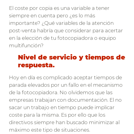
El coste por copia es una variable a tener
siempre en cuenta pero ¿es lo más
importante? ¿Qué variables de la atención
post-venta habría que considerar para acertar
en la elección de tu fotocopiadora o equipo
multifunción?
Nivel de servicio y tiempos de
respuesta.
Hoy en día es complicado aceptar tiempos de
parada elevados por un fallo en el mecanismo
de la fotocopiadora. No olvidemos que las
empresas trabajan con documentación. El no
sacar un trabajo en tiempo puede implicar
coste para la misma. Es por ello que los
directivos siempre han buscado minimizar al
máximo este tipo de situaciones.