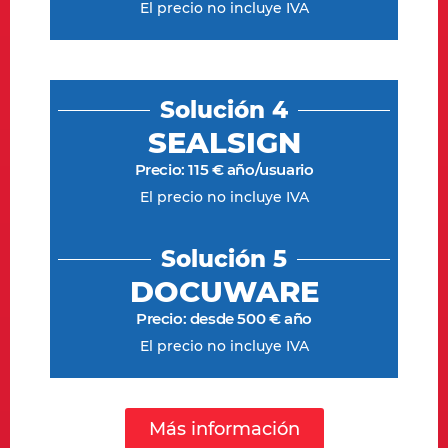
El precio no incluye IVA
Solución 4
SEALSIGN
Precio: 115 € año/usuario
El precio no incluye IVA
Solución 5
DOCUWARE
Precio: desde 500 € año
El precio no incluye IVA
Más información