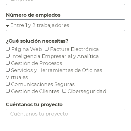
Número de empledos
¿Qué solución necesitas?
Página Web
Factura Electrónica
Inteligencia Empresarial y Analítica
Gestión de Procesos
Servicios y Herramientas de Oficinas
Virtuales
Comunicaciones Seguras
Gestión de Clientes
Ciberseguridad
Cuéntanos tu proyecto