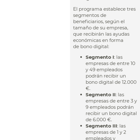
El programa establece tres
segmentos de
beneficiarios, según el
tamaño de su empresa,
que recibirán las ayudas
económicas en forma
de bono digital:
Segmento I
: las
empresas de entre 10
y 49 empleados
podrán recibir un
bono digital de 12.000
€.
Segmento II
: las
empresas de entre 3 y
9 empleados podrán
recibir un bono digital
de 6.000 €.
Segmento III
: las
empresas de 1 y 2
empleados y