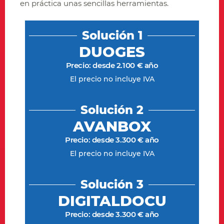
en práctica unas sencillas herramientas.
Solución 1
DUOGES
Precio: desde 2.100 € año
El precio no incluye IVA
Solución 2
AVANBOX
Precio: desde 3.300 € año
El precio no incluye IVA
Solución 3
DIGITALDOCU
Precio: desde 3.300 € año