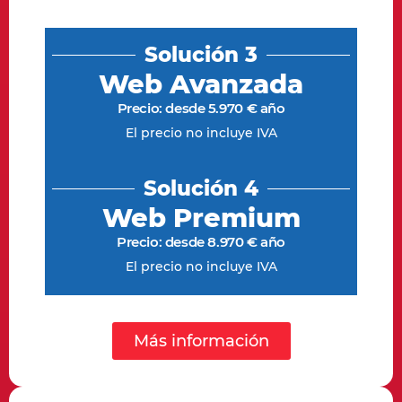
Solución 3
Web Avanzada
Precio: desde 5.970 € año
El precio no incluye IVA
Solución 4
Web Premium
Precio: desde 8.970 € año
El precio no incluye IVA
Más información