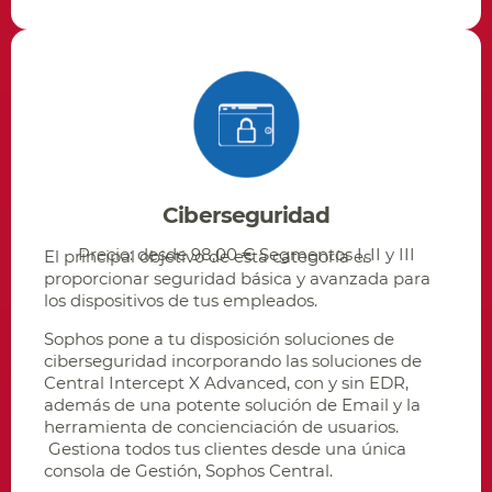
Ciberseguridad
Precio: desde 98,00 € Segmentos I, II y III
El principal objetivo de esta categoría es
proporcionar seguridad básica y avanzada para
los dispositivos de tus empleados.
Sophos pone a tu disposición soluciones de
ciberseguridad incorporando las soluciones de
Central Intercept X Advanced, con y sin EDR,
además de una potente solución de Email y la
herramienta de concienciación de usuarios.
Gestiona todos tus clientes desde una única
consola de Gestión, Sophos Central.