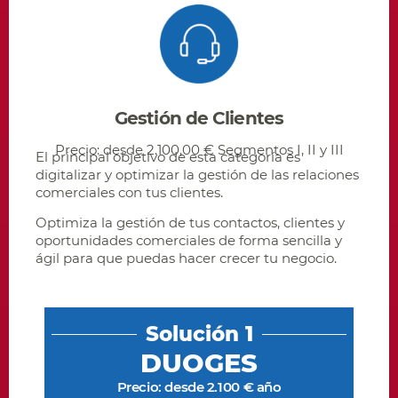
Gestión de Clientes
Precio: desde 2.100,00 € Segmentos I, II y III
El principal objetivo de esta categoría es
digitalizar y optimizar la gestión de las relaciones
comerciales con tus clientes.
Optimiza la gestión de tus contactos, clientes y
oportunidades comerciales de forma sencilla y
ágil para que puedas hacer crecer tu negocio.
Solución 1
DUOGES
Precio: desde 2.100 € año