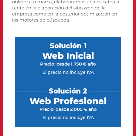
online a tu marca, elaboraremos una estrategia
tanto en la elaboración del sitio web de la
empresa como en la posterior optimización en
los motores de búsqueda.
Solución 1
Web Inicial
Precio: desde 1.750 € año
El precio no incluye IVA
Solución 2
Web Profesional
Precio: desde 2.000 € año
El precio no incluye IVA