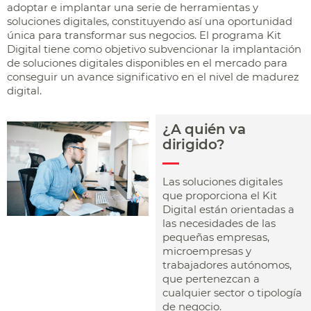
adoptar e implantar una serie de herramientas y
soluciones digitales, constituyendo así una oportunidad
única para transformar sus negocios. El programa Kit
Digital tiene como objetivo subvencionar la implantación
de soluciones digitales disponibles en el mercado para
conseguir un avance significativo en el nivel de madurez
digital.
¿A quién va
dirigido?
Las soluciones digitales
que proporciona el Kit
Digital están orientadas a
las necesidades de las
pequeñas empresas,
microempresas y
trabajadores autónomos,
que pertenezcan a
cualquier sector o tipología
de negocio.