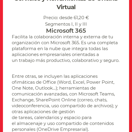
Virtual
Precio: desde 61,20 €
Segmentos I, II y III
Microsoft 365
Facilita la colaboración interna y externa de tu
organización con Microsoft 365.
Es una completa
plataforma en la nube que integra todas las
aplicaciones empresariales orientadas a
un trabajo más productivo, colaborativo y seguro.
Entre otras, se incluyen las aplicaciones
ofimáticas de Office (Word, Excel, Power Point,
One Note, Outlook…); herramientas de
comunicación avanzadas, con Microsoft Teams,
Exchange, SharePoint Online (correo, chats,
videoconferencia, uso compartido de archivos); y
otras aplicaciones de gestión
de tareas, calendarios y espacio para
el almacenaje y uso compartido de contenidos
personales (OneDrive Empresarial).