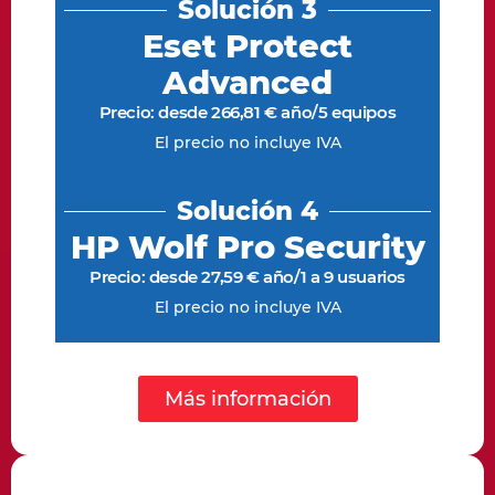
Solución 3
Eset Protect
Advanced
Precio: desde 266,81 € año/5 equipos
El precio no incluye IVA
Solución 4
HP Wolf Pro Security
Precio: desde 27,59 € año/1 a 9 usuarios
El precio no incluye IVA
Más información