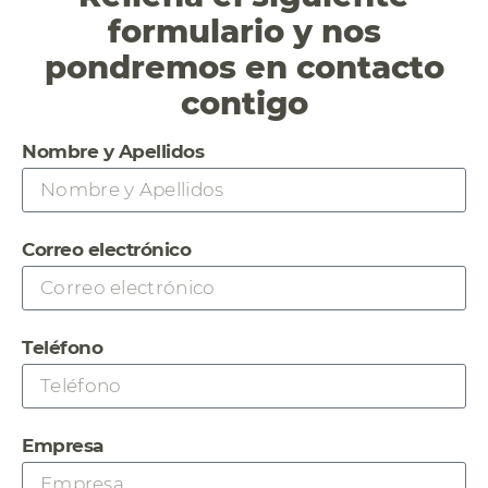
formulario y nos
pondremos en contacto
contigo
Nombre y Apellidos
Correo electrónico
Teléfono
Empresa