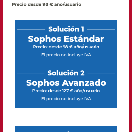
Precio desde 98 € año/usuario
Solución 1
Sophos Estándar
Precio: desde 98 € año/usuario
El precio no incluye IVA
Solución 2
Sophos Avanzado
Precio: desde 127 € año/usuario
El precio no incluye IVA