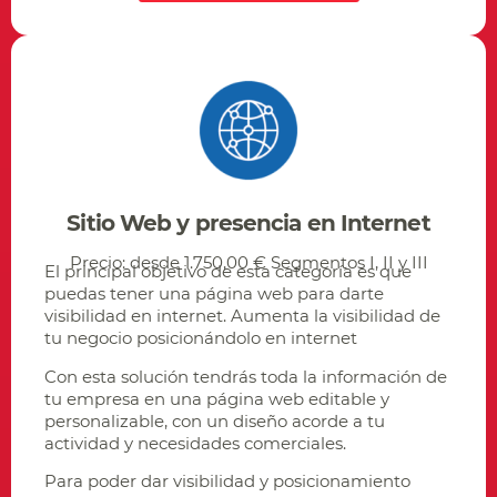
Sitio Web y presencia en Internet
Precio: desde 1.750,00 € Segmentos I, II y III
El principal objetivo de esta categoría es que
puedas tener una página web para darte
visibilidad en internet. Aumenta la visibilidad de
tu negocio posicionándolo en internet
Con esta solución tendrás toda la información de
tu empresa en una página web editable y
personalizable, con un diseño acorde a tu
actividad y necesidades comerciales.
Para poder dar visibilidad y posicionamiento