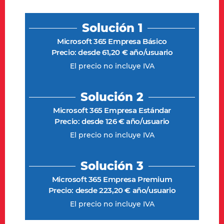
Solución 1
Microsoft 365 Empresa Básico
Precio: desde 61,20 € año/usuario
El precio no incluye IVA
Solución 2
Microsoft 365 Empresa Estándar
Precio: desde 126 € año/usuario
El precio no incluye IVA
Solución 3
Microsoft 365 Empresa Premium
Precio: desde 223,20 € año/usuario
El precio no incluye IVA