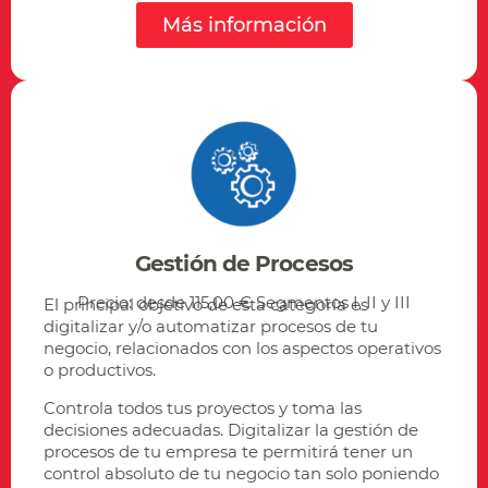
Más información
Gestión de Procesos
Precio: desde 115,00 € Segmentos I, II y III
El principal objetivo de esta categoría es
digitalizar y/o automatizar procesos de tu
negocio, relacionados con los aspectos operativos
o productivos.
Controla todos tus proyectos y toma las
decisiones adecuadas. Digitalizar la gestión de
procesos de tu empresa te permitirá tener un
control absoluto de tu negocio tan solo poniendo