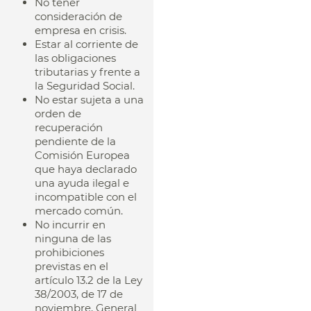
No tener
consideración de
empresa en crisis.
Estar al corriente de
las obligaciones
tributarias y frente a
la Seguridad Social.
No estar sujeta a una
orden de
recuperación
pendiente de la
Comisión Europea
que haya declarado
una ayuda ilegal e
incompatible con el
mercado común.
No incurrir en
ninguna de las
prohibiciones
previstas en el
artículo 13.2 de la Ley
38/2003, de 17 de
noviembre, General