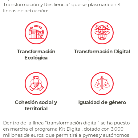
Transformación y Resiliencia” que se plasmará en 4
líneas de actuación:
Transformación
Transformación Digital
Ecológica
Cohesión social y
Igualdad de género
territorial
Dentro de la línea “transformación digital” se ha puesto
en marcha el programa Kit Digital, dotado con 3.000
millones de euros, que permitirá a pymes y autónomos