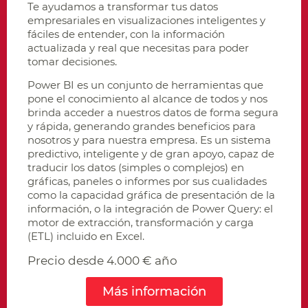
Te ayudamos a transformar tus datos
empresariales en visualizaciones inteligentes y
fáciles de entender, con la información
actualizada y real que necesitas para poder
tomar decisiones.
Power BI es un conjunto de herramientas que
pone el conocimiento al alcance de todos y nos
brinda acceder a nuestros datos de forma segura
y rápida, generando grandes beneficios para
nosotros y para nuestra empresa. Es un sistema
predictivo, inteligente y de gran apoyo, capaz de
traducir los datos (simples o complejos) en
gráficas, paneles o informes por sus cualidades
como la capacidad gráfica de presentación de la
información, o la integración de Power Query: el
motor de extracción, transformación y carga
(ETL) incluido en Excel.
Precio desde 4.000 € año
Más información